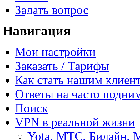
Задать вопрос
Навигация
Мои настройки
Заказать / Тарифы
Как стать нашим клиен
Ответы на часто подни
Поиск
VPN в реальной жизни
Yota, МТС, Билайн, 