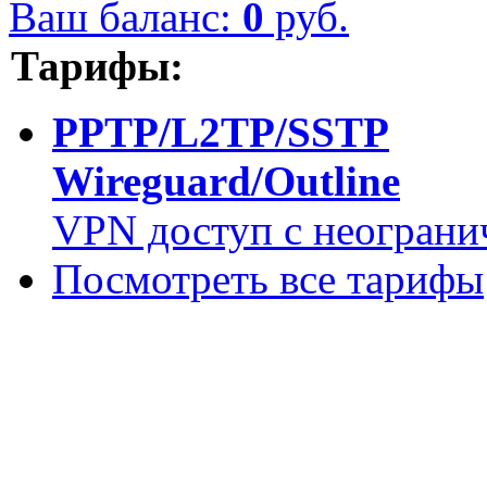
Ваш баланс:
0
руб.
Тарифы:
PPTP/L2TP/SSTP
Wireguard/Outline
VPN доступ с неограни
Посмотреть все тарифы