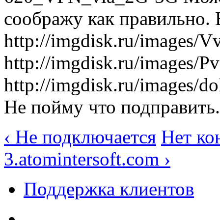
соображу как правильно. 
http://imgdisk.ru/images/V
http://imgdisk.ru/images/P
http://imgdisk.ru/images/d
Не пойму что подправить.
‹ Не подключается
Нет ко
3.atomintersoft.com ›
Поддержка клиентов