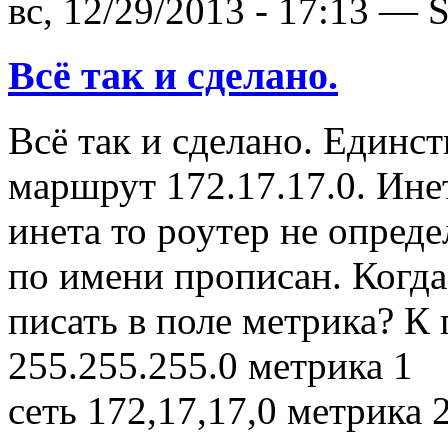
вс, 12/29/2013 - 17:13 —
Всё так и сделано.
Всё так и сделано. Единст
маршрут 172.17.17.0. Инет
инета то роутер не опреде
по имени прописан. Когда
писать в поле метрика? К 
255.255.255.0 метрика 1
сеть 172,17,17,0 метрика 