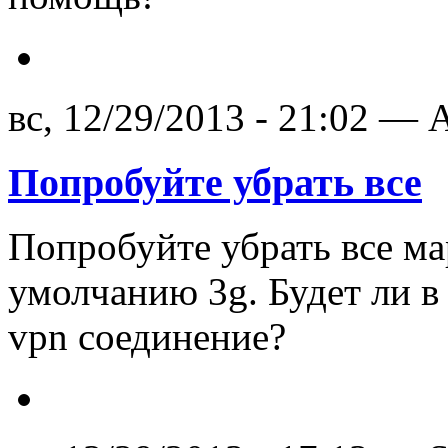
вс, 12/29/2013 - 21:02 — A
Попробуйте убрать все
Попробуйте убрать все м
умолчанию 3g. Будет ли в
vpn соединение?