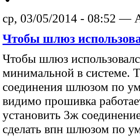
ср, 03/05/2014 - 08:52 — A
Чтобы шлюз использова
Чтобы шлюз использовалс
минимальной в системе. Т
соединения шлюзом по ум
видимо прошивка работает
установить 3ж соединение,
сделать впн шлюзом по у