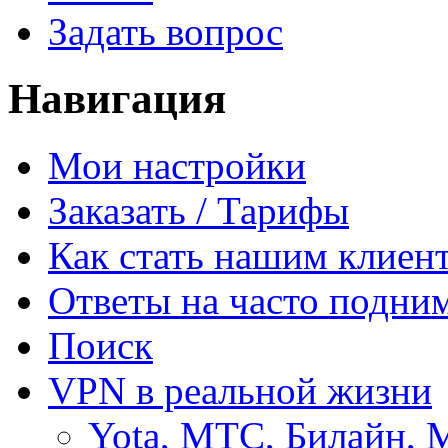
Задать вопрос
Навигация
Мои настройки
Заказать / Тарифы
Как стать нашим клиен
Ответы на часто подни
Поиск
VPN в реальной жизни
Yota, МТС, Билайн, 