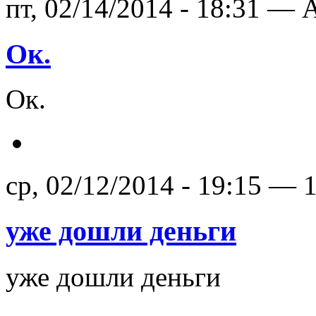
пт, 02/14/2014 - 18:31 — A
Ок.
Ок.
ср, 02/12/2014 - 19:15 — 
уже дошли деньги
уже дошли деньги