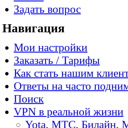
Задать вопрос
Навигация
Мои настройки
Заказать / Тарифы
Как стать нашим клиен
Ответы на часто подни
Поиск
VPN в реальной жизни
Yota, МТС, Билайн, 