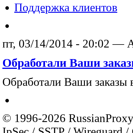
Поддержка клиентов
пт, 03/14/2014 - 20:02 — A
Обработали Ваши зака
Обработали Ваши заказы 
© 1996-2026 RussianProxy.
IpSec / SSTP / Wireguard 