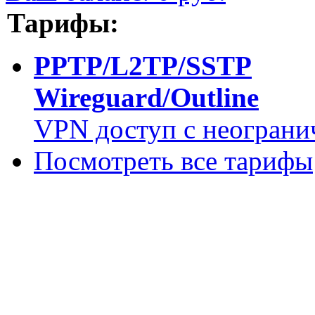
Тарифы:
PPTP/L2TP/SSTP
Wireguard/Outline
VPN доступ с неограни
Посмотреть все тарифы