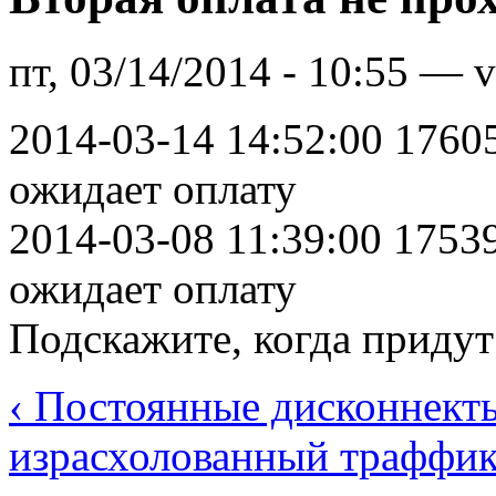
пт, 03/14/2014 - 10:55 — v
2014-03-14 14:52:00 1760
ожидает оплату
2014-03-08 11:39:00 1753
ожидает оплату
Подскажите, когда придут
‹ Постоянные дисконнект
израсхолованный траффик.