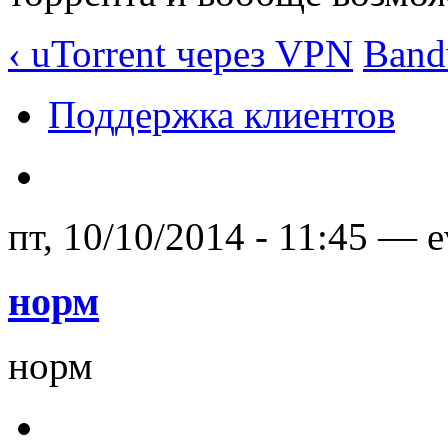
‹ uTorrent через VPN
Band
Поддержка клиентов
пт, 10/10/2014 - 11:45 — 
норм
норм