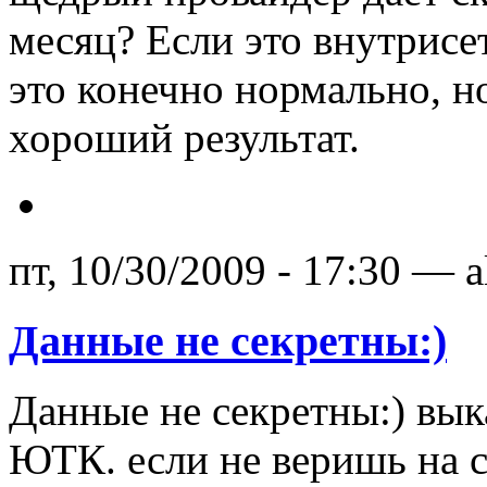
месяц? Если это внутрис
это конечно нормально, но
хороший результат.
пт, 10/30/2009 - 17:30 — 
Данные не секретны:)
Данные не секретны:) вык
ЮТК. если не веришь на с