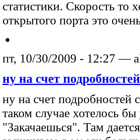
статистики. Скорость то 
открытого порта это оче
пт, 10/30/2009 - 12:27 — 
ну на счет подробносте
ну на счет подробностей с
таком случае хотелось бы
"Закачаешься". Там дается