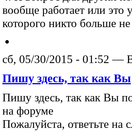
вообще работает или это 
которого никто больше не
сб, 05/30/2015 - 01:52 — 
Пишу здесь, так как Вы
Пишу здесь, так как Вы п
на форуме
Пожалуйста, ответьте на