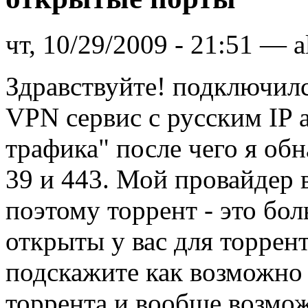
чт, 10/29/2009 - 21:51 — 
Здравствуйте! подключил
VPN сервис с русским IP 
трафика" после чего я об
39 и 443. Мой провайдер 
поэтому торрент - это бол
открыты у вас для торрент
подскажите как возможно 
торрента и вообще возмож