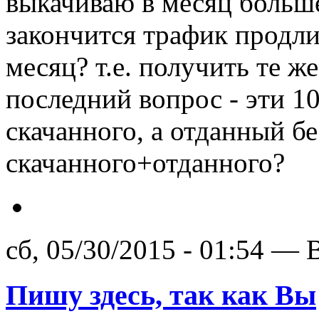
выкачиваю в месяц больше
закончится трафик продлит
месяц? т.е. получить те же
последний вопрос - эти 10
скачанного, а отданный б
скачанного+отданного?
сб, 05/30/2015 - 01:54 — 
Пишу здесь, так как Вы