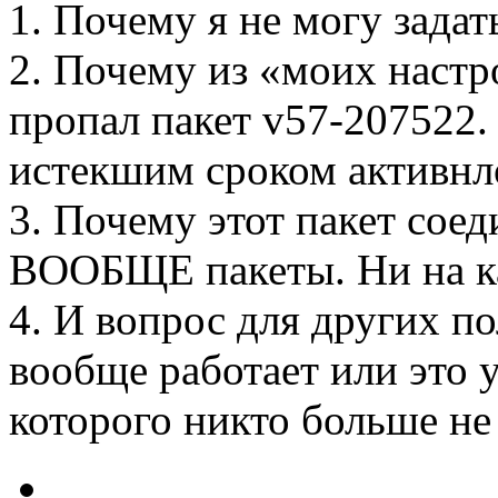
1. Почему я не могу зада
2. Почему из «моих настр
пропал пакет v57-207522. 
истекшим сроком активнл
3. Почему этот пакет соед
ВООБЩЕ пакеты. Ни на ка
4. И вопрос для других по
вообще работает или это 
которого никто больше не