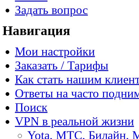
Задать вопрос
Навигация
Мои настройки
Заказать / Тарифы
Как стать нашим клиен
Ответы на часто подни
Поиск
VPN в реальной жизни
Yota, МТС, Билайн, 