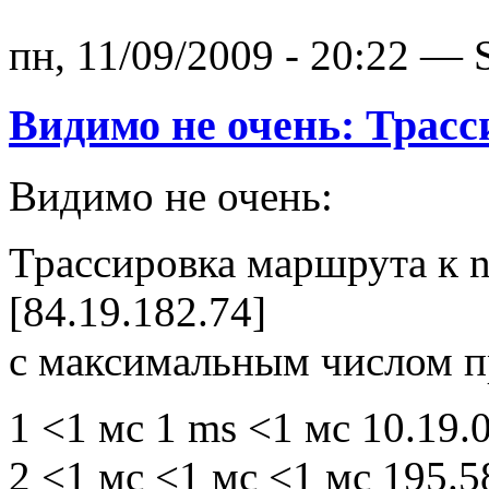
пн, 11/09/2009 - 20:22 — 
Видимо не очень: Трасс
Видимо не очень:
Трассировка маршрута к n
[84.19.182.74]
с максимальным числом п
1 <1 мс 1 ms <1 мс 10.19.0
2 <1 мс <1 мс <1 мс 195.5