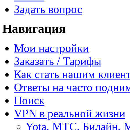
Задать вопрос
Навигация
Мои настройки
Заказать / Тарифы
Как стать нашим клиен
Ответы на часто подни
Поиск
VPN в реальной жизни
Yota, МТС, Билайн, 