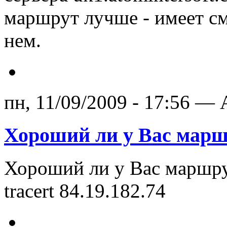
маршрут лучше - имеет см
нем.
пн, 11/09/2009 - 17:56 — 
Хороший ли у Вас марш
Хороший ли у Вас маршру
tracert 84.19.182.74