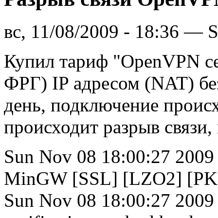
вс, 11/08/2009 - 18:36 — 
Купил тариф "OpenVPN се
ФРГ) IP адресом (NAT) бе
день, подключение происх
происходит разрыв связи, 
Sun Nov 08 18:00:27 200
MinGW [SSL] [LZO2] [PKCS
Sun Nov 08 18:00:27 2009 