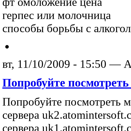
фт омоложение цена
герпес или молочница
способы борьбы с алкого
вт, 11/10/2009 - 15:50 — A
Попробуйте посмотреть
Попробуйте посмотреть м
сервера uk2.atomintersoft
сервера uk1.atomintersoft.