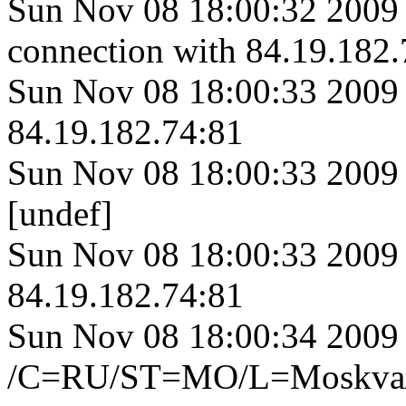
Sun Nov 08 18:00:32 2009 
connection with 84.19.182.
Sun Nov 08 18:00:33 2009 
84.19.182.74:81
Sun Nov 08 18:00:33 2009
[undef]
Sun Nov 08 18:00:33 2009
84.19.182.74:81
Sun Nov 08 18:00:34 200
/C=RU/ST=MO/L=Moskva/O=