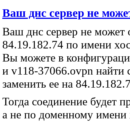
Ваш днс сервер не може
Ваш днс сервер не может 
84.19.182.74 по имени хос
Вы можете в конфигураци
и v118-37066.ovpn найти с
заменить ее на 84.19.182.
Тогда соединение будет пр
а не по доменному имени 