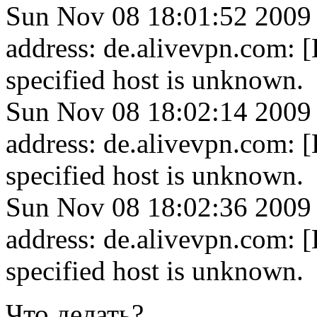
Sun Nov 08 18:01:52 2009
address: de.alivevpn.co
specified host is unknown.
Sun Nov 08 18:02:14 2009
address: de.alivevpn.co
specified host is unknown.
Sun Nov 08 18:02:36 2009
address: de.alivevpn.co
specified host is unknown.
Что делать?