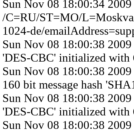
Sun Nov 08 18:00:34 200
/C=RU/ST=MO/L=Moskva/O
1024-de/emailAddress=sup
Sun Nov 08 18:00:38 2009 
'DES-CBC' initialized with 
Sun Nov 08 18:00:38 2009 
160 bit message hash 'SHA
Sun Nov 08 18:00:38 2009 
'DES-CBC' initialized with 
Sun Nov 08 18:00:38 2009 