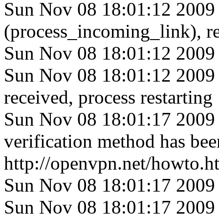
Sun Nov 08 18:01:12 2009 F
(process_incoming_link), re
Sun Nov 08 18:01:12 2009
Sun Nov 08 18:01:12 2009 
received, process restarting
Sun Nov 08 18:01:17 2009 
verification method has bee
http://openvpn.net/howto.h
Sun Nov 08 18:01:17 2009
Sun Nov 08 18:01:17 2009