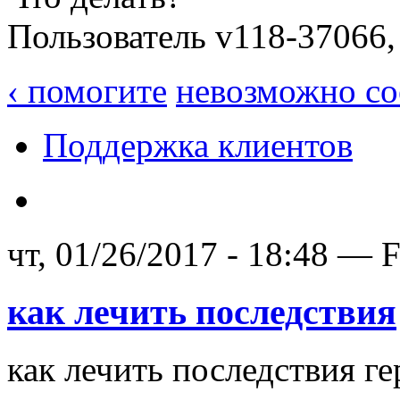
Пользователь v118-37066,
‹ помогите
невозможно со
Поддержка клиентов
чт, 01/26/2017 - 18:48 — 
как лечить последствия
как лечить последствия ге