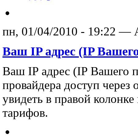
пн, 01/04/2010 - 19:22 — 
Ваш IP адрес (IP Вашег
Ваш IP адрес (IP Вашего 
провайдера доступ через 
увидеть в правой колонке 
тарифов.