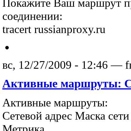
Покажите Ваш маршрут п
соединении:
tracert russianproxy.ru
вс, 12/27/2009 - 12:46 — f
Активные маршруты: С
Активные маршруты:
Сетевой адрес Маска сет
Метрика