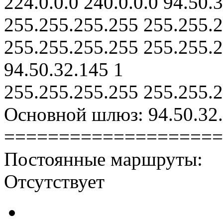
224.0.0.0 240.0.0.0 94.50.
255.255.255.255 255.255.2
255.255.255.255 255.255.2
94.50.32.145 1
255.255.255.255 255.255.2
Основной шлюз: 94.50.32
====================
Постоянные маршруты:
Отсутствует