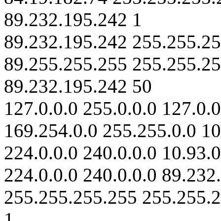
89.232.195.242 1
89.232.195.242 255.255.25
89.255.255.255 255.255.25
89.232.195.242 50
127.0.0.0 255.0.0.0 127.0.0
169.254.0.0 255.255.0.0 10
224.0.0.0 240.0.0.0 10.93.
224.0.0.0 240.0.0.0 89.232
255.255.255.255 255.255.2
1