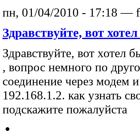
пн, 01/04/2010 - 17:18 — 
Здравствуйте, вот хотел
Здравствуйте, вот хотел 
, вопрос немного по друго
соединение через модем и 
192.168.1.2. как узнать с
подскажите пожалуйста