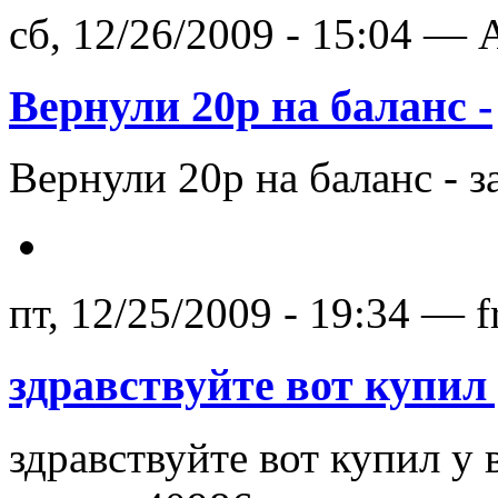
сб, 12/26/2009 - 15:04 — A
Вернули 20р на баланс -
Вернули 20р на баланс - з
пт, 12/25/2009 - 19:34 — f
здравствуйте вот купил 
здравствуйте вот купил у 