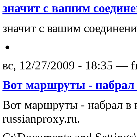
значит с вашим соедине
значит с вашим соединени
вс, 12/27/2009 - 18:35 — f
Вот маршруты - набрал
Вот маршруты - набрал в к
russianproxy.ru.