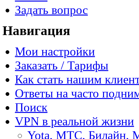
Задать вопрос
Навигация
Мои настройки
Заказать / Тарифы
Как стать нашим клиен
Ответы на часто подни
Поиск
VPN в реальной жизни
Yota, МТС, Билайн, 