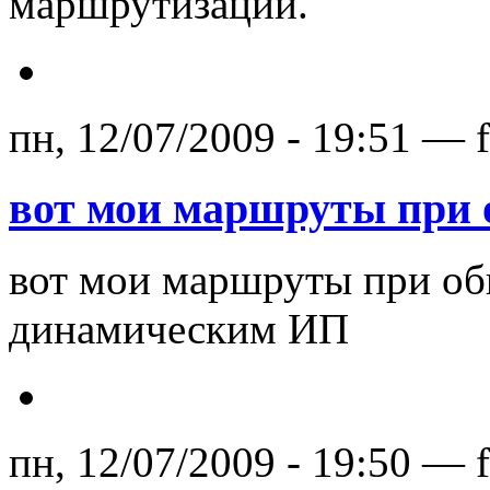
маршрутизации.
пн, 12/07/2009 - 19:51 — 
вот мои маршруты при
вот мои маршруты при об
динамическим ИП
пн, 12/07/2009 - 19:50 — 