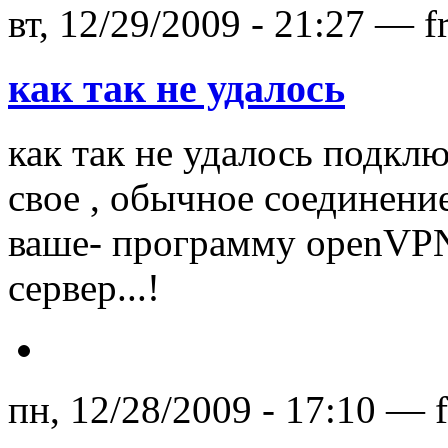
вт, 12/29/2009 - 21:27 — f
как так не удалось
как так не удалось подкл
свое , обычное соединение
ваше- программу openVPN 
сервер...!
пн, 12/28/2009 - 17:10 — 