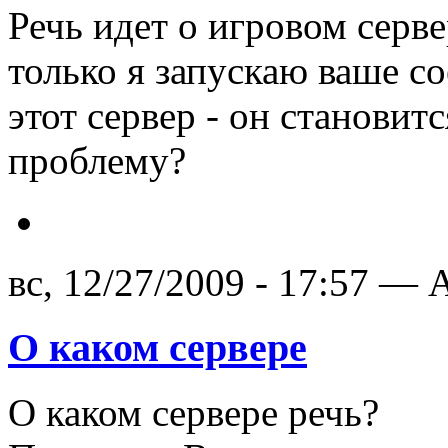
Речь идет о игровом серве
только я запускаю ваше с
этот сервер - он становит
проблему?
вс, 12/27/2009 - 17:57 — A
О каком сервере
О каком сервере речь?