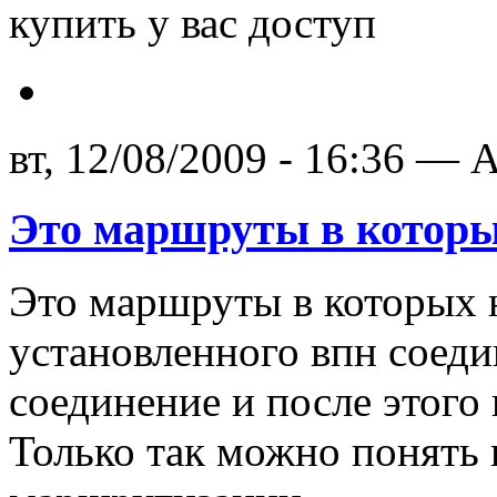
купить у вас доступ
вт, 12/08/2009 - 16:36 — A
Это маршруты в которы
Это маршруты в которых 
установленного впн соеди
соединение и после этог
Только так можно понять 