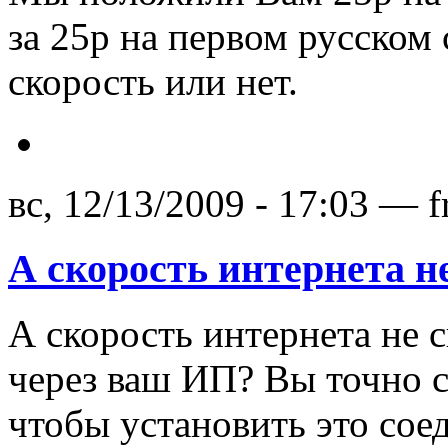
за 25р на первом русском 
скорость или нет.
вс, 12/13/2009 - 17:03 — f
А скорость интернета н
А скорость интернета не с
через ваш ИП? Вы точно с
чтобы установить это сое