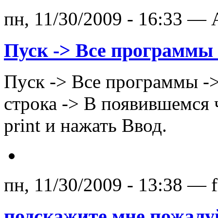
пн, 11/30/2009 - 16:33 — 
Пуск -> Все программы 
Пуск -> Все программы -
строка -> В появившемся 
print и нажать Ввод.
пн, 11/30/2009 - 13:38 — 
подскажите мне пожалу