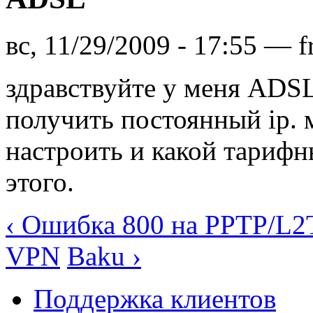
вс, 11/29/2009 - 17:55 — f
здравствуйте у меня ADSL
получить постоянный ip. 
настроить и какой тарифн
этого.
‹ Ошибка 800 на PPTP/L2
VPN
Baku ›
Поддержка клиентов