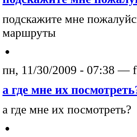
подскажите мне пожалуйси
маршруты
пн, 11/30/2009 - 07:38 — 
а где мне их посмотреть
а где мне их посмотреть?