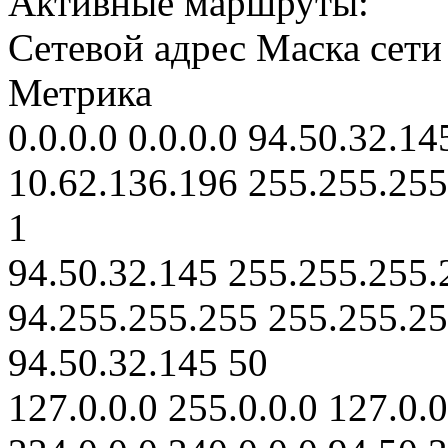
Активные маршруты:
Сетевой адрес Маска сет
Метрика
0.0.0.0 0.0.0.0 94.50.32.14
10.62.136.196 255.255.255
1
94.50.32.145 255.255.255.2
94.255.255.255 255.255.25
94.50.32.145 50
127.0.0.0 255.0.0.0 127.0.0