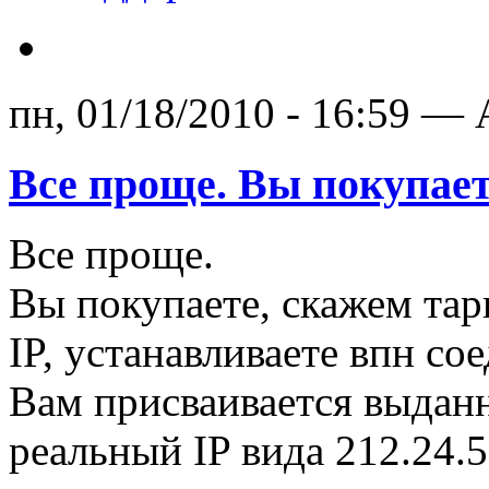
пн, 01/18/2010 - 16:59 — 
Все проще. Вы покупает
Все проще.
Вы покупаете, скажем та
IP, устанавливаете впн со
Вам присваивается выдан
реальный IP вида 212.24.