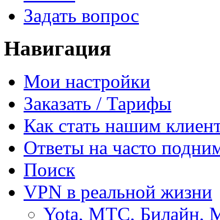
Задать вопрос
Навигация
Мои настройки
Заказать / Тарифы
Как стать нашим клиен
Ответы на часто подни
Поиск
VPN в реальной жизни
Yota, МТС, Билайн, 