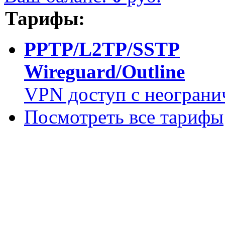
Тарифы:
PPTP/L2TP/SSTP
Wireguard/Outline
VPN доступ с неограни
Посмотреть все тарифы