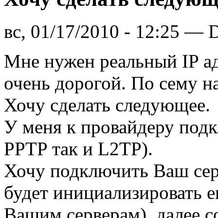
вс, 01/17/2010 - 12:25 — 
Мне нужен реальный IP ад
очень дорогой. По сему н
Хочу сделать следующее.
У меня к провайдеру подк
PPTP так и L2TP).
Хочу подключить Ваш сер
будет инициализировать 
Вашим серверам), далее 