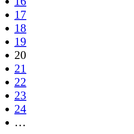
16
17
18
19
20
21
22
23
24
…