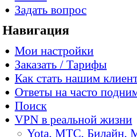
Задать вопрос
Навигация
Мои настройки
Заказать / Тарифы
Как стать нашим клиен
Ответы на часто подни
Поиск
VPN в реальной жизни
Yota, МТС, Билайн, 