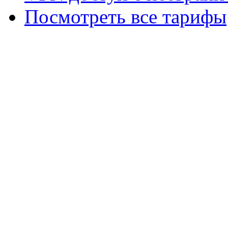
Посмотреть все тарифы