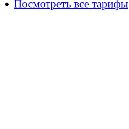
Посмотреть все тарифы