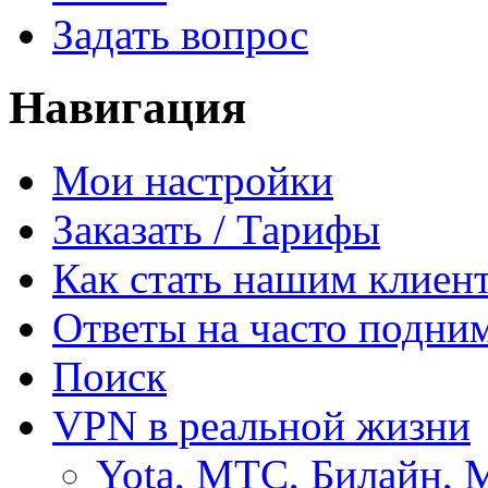
Задать вопрос
Навигация
Мои настройки
Заказать / Тарифы
Как стать нашим клиен
Ответы на часто подни
Поиск
VPN в реальной жизни
Yota, МТС, Билайн, 