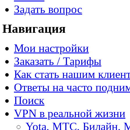
Задать вопрос
Навигация
Мои настройки
Заказать / Тарифы
Как стать нашим клиен
Ответы на часто подни
Поиск
VPN в реальной жизни
Yota, МТС, Билайн, 