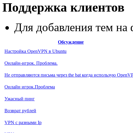
Поддержка клиентов
Для добавления тем н
Обсуждение
Настройка OpenVPN в Ubuntu
Онлайн-игрок. Проблема.
Не отправляются письма через the bat когда использую OpenV
Онлайн игрок.Проблема
Ужасный пинг
Возврат рублей
VPN с разными Ip