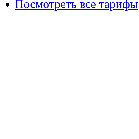
Посмотреть все тарифы