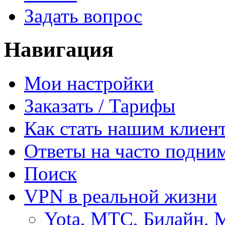
Задать вопрос
Навигация
Мои настройки
Заказать / Тарифы
Как стать нашим клиен
Ответы на часто подни
Поиск
VPN в реальной жизни
Yota, МТС, Билайн, 