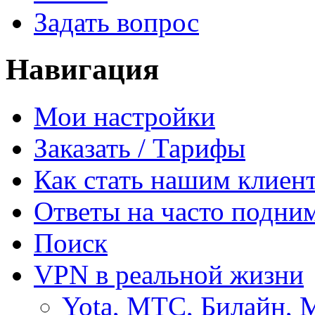
Задать вопрос
Навигация
Мои настройки
Заказать / Тарифы
Как стать нашим клиен
Ответы на часто подни
Поиск
VPN в реальной жизни
Yota, МТС, Билайн, 