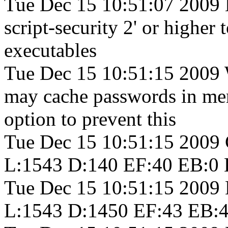
Tue Dec 15 10:51:07 2009 
script-security 2' or higher 
executables
Tue Dec 15 10:51:15 2009
may cache passwords in mem
option to prevent this
Tue Dec 15 10:51:15 2009
L:1543 D:140 EF:40 EB:0 
Tue Dec 15 10:51:15 2009
L:1543 D:1450 EF:43 EB:4