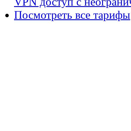
VPN доступ с неограни
Посмотреть все тарифы