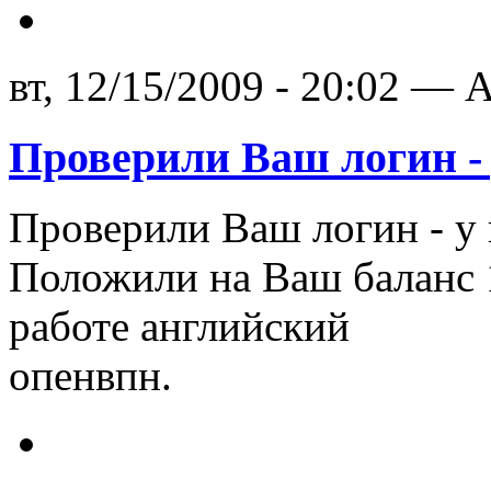
вт, 12/15/2009 - 20:02 — A
Проверили Ваш логин - 
Проверили Ваш логин - у 
Положили на Ваш баланс 1
работе английский
опенвпн.