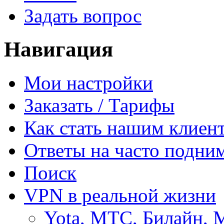
Задать вопрос
Навигация
Мои настройки
Заказать / Тарифы
Как стать нашим клиен
Ответы на часто подни
Поиск
VPN в реальной жизни
Yota, МТС, Билайн, 