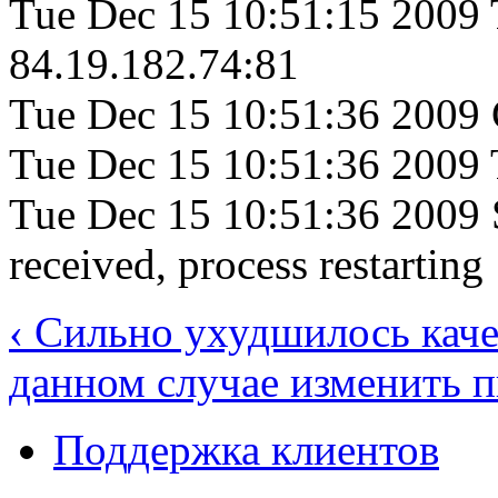
Tue Dec 15 10:51:15 2009
84.19.182.74:81
Tue Dec 15 10:51:36 2009 Co
Tue Dec 15 10:51:36 2009
Tue Dec 15 10:51:36 2009 
received, process restarting
‹ Сильно ухудшилось каче
данном случае изменить п
Поддержка клиентов