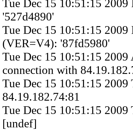
Tue Dec 15 10:51:15 2009
'527d4890'
Tue Dec 15 10:51:15 2009 
(VER=V4): '87fd5980'
Tue Dec 15 10:51:15 2009 A
connection with 84.19.182.
Tue Dec 15 10:51:15 2009 
84.19.182.74:81
Tue Dec 15 10:51:15 2009
[undef]