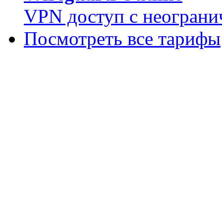
VPN доступ с неограни
Посмотреть все тарифы