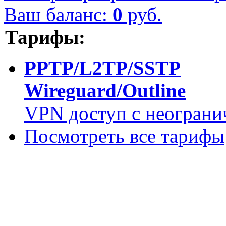
Ваш баланс:
0
руб.
Тарифы:
PPTP/L2TP/SSTP
Wireguard/Outline
VPN доступ с неограни
Посмотреть все тарифы