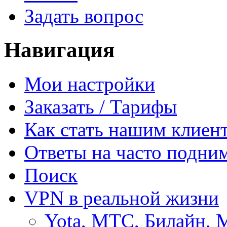
Задать вопрос
Навигация
Мои настройки
Заказать / Тарифы
Как стать нашим клиен
Ответы на часто подни
Поиск
VPN в реальной жизни
Yota, МТС, Билайн, 