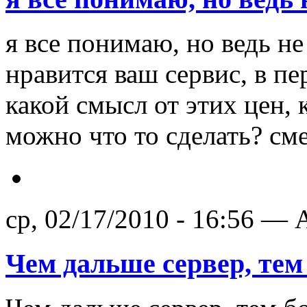
я все понимаю, но ведь не
нравится ваш сервис, в пе
какой смысл от этих цен, 
можно что то сделать? сме
ср, 02/17/2010 - 16:56 — A
Чем дальше сервер, тем