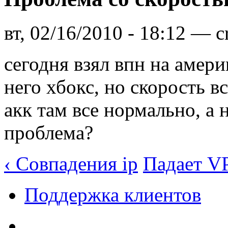
вт, 02/16/2010 - 18:12 — 
сегодня взял впн на амери
него хбокс, но скорость в
акк там все нормально, а 
проблема?
‹ Совпадения ip
Падает V
Поддержка клиентов