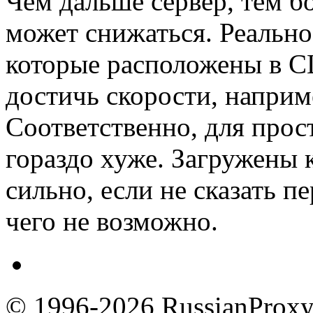
Чем дальше сервер, тем бо
может снижаться. Реально
которые расположены в С
достичь скорости, наприме
Соответственно, для прос
гораздо хуже. Загружены
сильно, если не сказать п
чего не возможно.
© 1996-2026 RussianProxy.