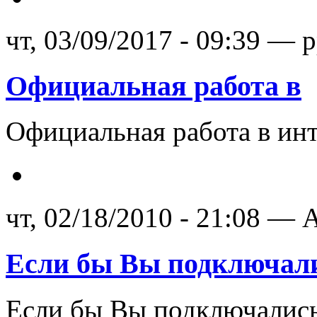
чт, 03/09/2017 - 09:39 — 
Официальная работа в
Официальная работа в инт
чт, 02/18/2010 - 21:08 — A
Если бы Вы подключал
Если бы Вы подключались