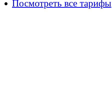
Посмотреть все тарифы