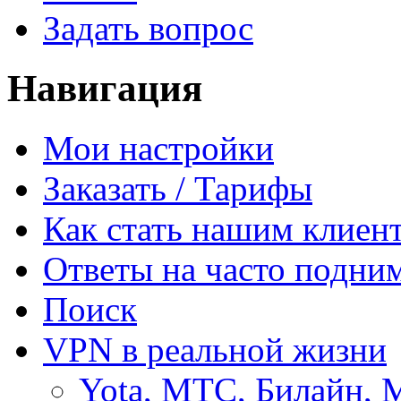
Задать вопрос
Навигация
Мои настройки
Заказать / Тарифы
Как стать нашим клиен
Ответы на часто подни
Поиск
VPN в реальной жизни
Yota, МТС, Билайн, 