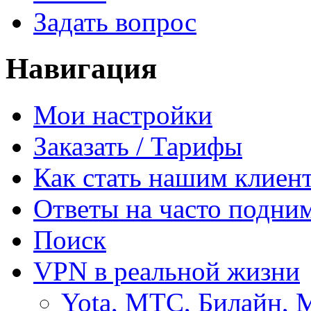
Задать вопрос
Навигация
Мои настройки
Заказать / Тарифы
Как стать нашим клиен
Ответы на часто подни
Поиск
VPN в реальной жизни
Yota, МТС, Билайн, 