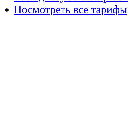
Посмотреть все тарифы