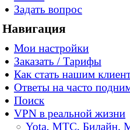
Задать вопрос
Навигация
Мои настройки
Заказать / Тарифы
Как стать нашим клиен
Ответы на часто подни
Поиск
VPN в реальной жизни
Yota, МТС, Билайн, 