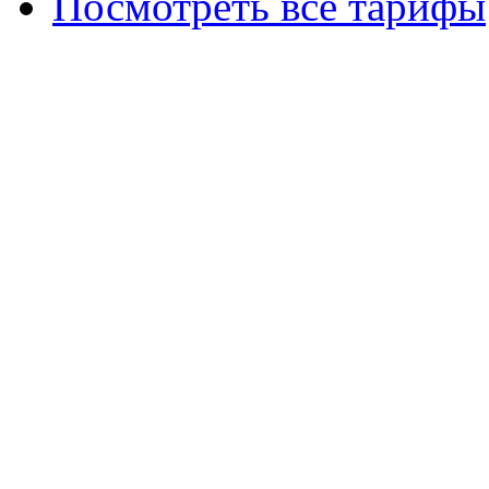
Посмотреть все тарифы