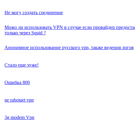
Не могу создать соединение
Можо ли использовать VPN в случае если провайдер предоста
только через Squid ?
Анонимное использование русского vpn, также ведения логов
Стало еще хуже!
Ошибка 800
ne rabotaet vpn
3g modem Vpn