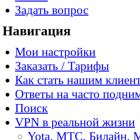
Задать вопрос
Навигация
Мои настройки
Заказать / Тарифы
Как стать нашим клиен
Ответы на часто подни
Поиск
VPN в реальной жизни
Yota, МТС, Билайн, 