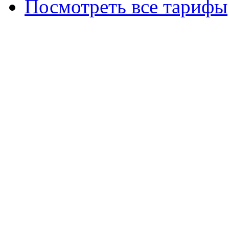
Посмотреть все тарифы