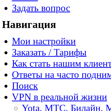
Задать вопрос
Навигация
Мои настройки
Заказать / Тарифы
Как стать нашим клиен
Ответы на часто подни
Поиск
VPN в реальной жизни
Yota, МТС, Билайн, 