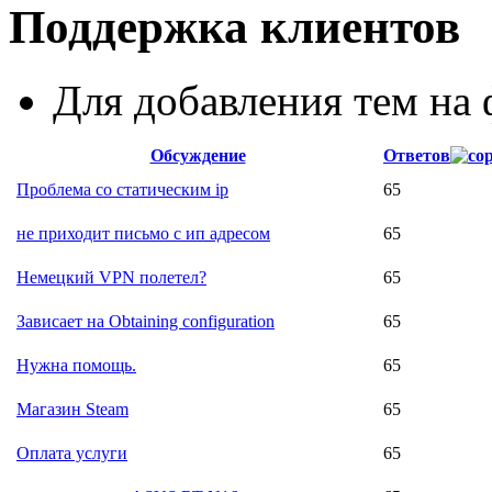
Поддержка клиентов
Для добавления тем н
Обсуждение
Ответов
Проблема со статическим ip
65
не приходит письмо с ип адресом
65
Немецкий VPN полетел?
65
Зависает на Obtaining configuration
65
Нужна помощь.
65
Магазин Steam
65
Оплата услуги
65