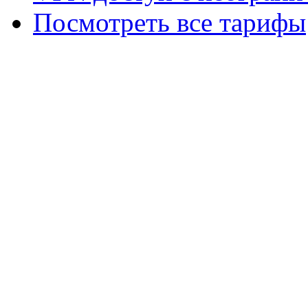
Посмотреть все тарифы