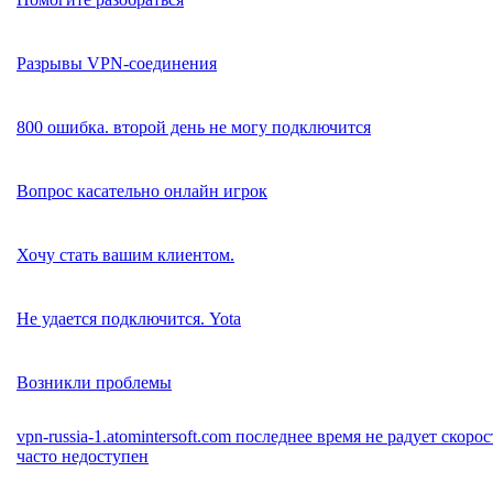
Разрывы VPN-соединения
800 ошибка. второй день не могу подключится
Вопрос касательно онлайн игрок
Хочу стать вашим клиентом.
Не удается подключится. Yota
Возникли проблемы
vpn-russia-1.atomintersoft.com последнее время не радует скоро
часто недоступен