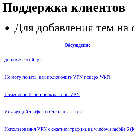
Поддержка клиентов
Для добавления тем н
Обсуждение
динамический ip 2
Не могу понять, как подключить VPN поверх Wi-Fi
Изменение IP при пользовании VPN
Исходящий трафик и Степень сжатия.
Использования VPN с сжатием трафика на windows mobile 6 