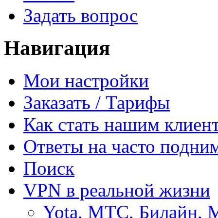
Задать вопрос
Навигация
Мои настройки
Заказать / Тарифы
Как стать нашим клиен
Ответы на часто подни
Поиск
VPN в реальной жизни
Yota, МТС, Билайн, 