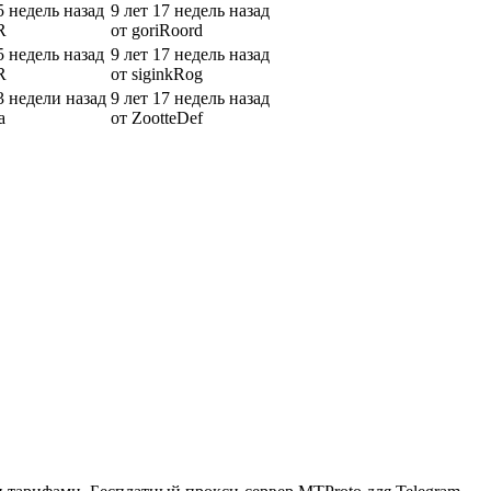
5 недель назад
9 лет 17 недель назад
R
от goriRoord
5 недель назад
9 лет 17 недель назад
R
от siginkRog
3 недели назад
9 лет 17 недель назад
a
от ZootteDef